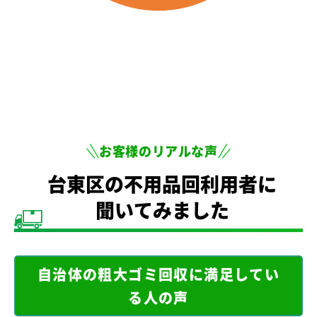
お客様のリアルな声
台東区の不用品回利用者に
聞いてみました
自治体の粗大ゴミ回収に満足してい
る人の声