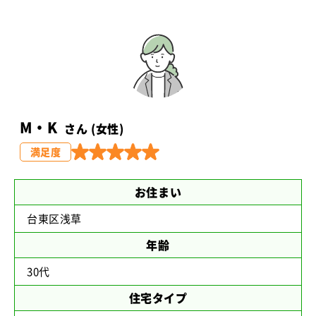
M・K
さん (女性)
満足度
お住まい
台東区浅草
年齢
30代
住宅タイプ