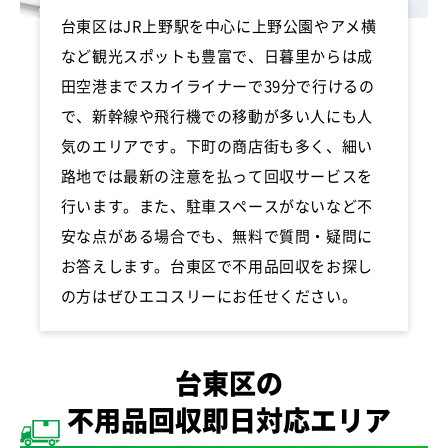
台東区はJR上野駅を中心に上野公園やアメ横
など観光スポットも豊富で、日暮里からは成
田空港までスカイライナーで39分で行けるの
で、新幹線や飛行機での移動が多い人にも人
気のエリアです。下町の商店街も多く、細い
路地では最新の注意を払って回収サービスを
行います。また、駐車スペースがないなど不
安な点がある場合でも、無料で質問・疑問に
お答えします。台東区で不用品回収をお探し
の方はぜひエコスリーにお任せください。
台東区の
不用品回収即日対応エリア