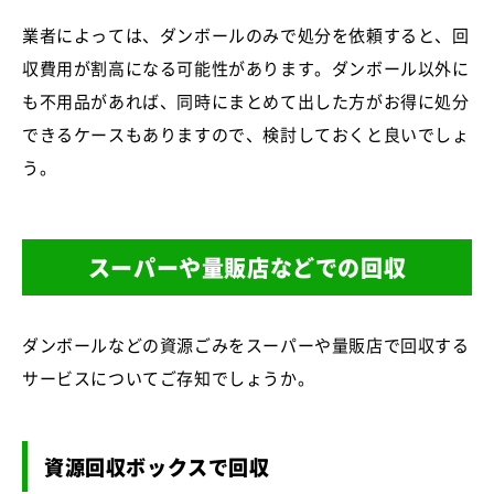
業者によっては、ダンボールのみで処分を依頼すると、回
収費用が割高になる可能性があります。ダンボール以外に
も不用品があれば、同時にまとめて出した方がお得に処分
できるケースもありますので、検討しておくと良いでしょ
う。
スーパーや量販店などでの回収
ダンボールなどの資源ごみをスーパーや量販店で回収する
サービスについてご存知でしょうか。
資源回収ボックスで回収