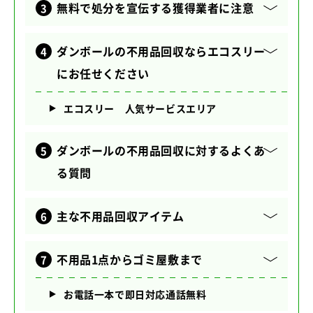
無料で処分を宣伝する獲得業者に注意
ダンボールの不用品回収ならエコスリー
にお任せください
エコスリー 人気サービスエリア
ダンボールの不用品回収に対するよくあ
る質問
主な不用品回収アイテム
不用品1点からゴミ屋敷まで
お電話一本で即日対応通話無料