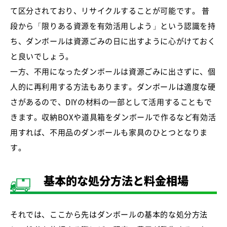
て区分されており、リサイクルすることが可能です。 普
段から「限りある資源を有効活用しよう」という認識を持
ち、ダンボールは資源ごみの日に出すように心がけておく
と良いでしょう。
一方、不用になったダンボールは資源ごみに出さずに、個
人的に再利用する方法もあります。ダンボールは適度な硬
さがあるので、DIYの材料の一部として活用することもで
きます。収納BOXや道具箱をダンボールで作るなど有効活
用すれば、不用品のダンボールも家具のひとつとなりま
す。
基本的な処分方法と料金相場
それでは、ここから先はダンボールの基本的な処分方法