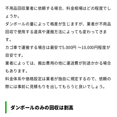
不用品回収業者に依頼する場合、料金相場はどの程度でし
ょうか。
ダンボールの量によって格差が生じますが、業者が不用品
回収で使用する道具や運搬方法によっても変わってきま
す。
カゴ車で運搬する場合は最安で5,000円 ～10,000円程度が
目安です。
業者によっては、搬出費用の他に運送費が別途かかる場合
もあります。
料金体系や価格設定は業者が独自に規定するので、依頼の
際には事前に見積もりを出してもらうと良いでしょう。
ダンボールのみの回収は割高