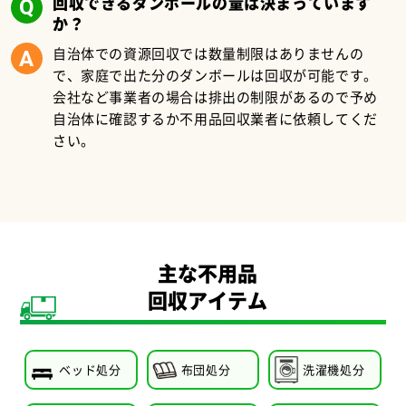
回収できるダンボールの量は決まっています
か？
自治体での資源回収では数量制限はありませんの
で、家庭で出た分のダンボールは回収が可能です。
会社など事業者の場合は排出の制限があるので予め
自治体に確認するか不用品回収業者に依頼してくだ
さい。
主な不用品
回収アイテム
ベッド処分
布団処分
洗濯機処分