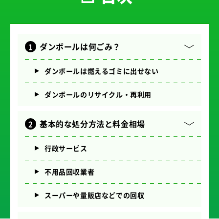
ダンボールは何ごみ？
ダンボールは燃えるゴミに出せない
ダンボールのリサイクル・再利用
基本的な処分方法と料金相場
行政サービス
不用品回収業者
スーパーや量販店などでの回収