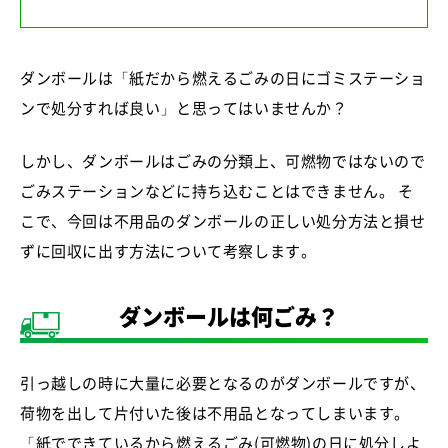
ダンボールは「紙だから燃えるごみの日にゴミステーショ
ンで処分すれば良い」と思ってはいませんか？
しかし、ダンボールはごみの分類上、可燃物ではないので
ごみステーションなどに持ち込むことはできません。 そ
こで、今回は不用品のダンボールの正しい処分方法と損せ
ずに回収に出す方法について考察します。
ダンボールは何ごみ？
引っ越しの時に大量に必要となるのがダンボールですが、
荷物を出して片付いた後は不用品となってしまいます。
「紙でできているから燃えるごみ(可燃物)の日に処分しよ