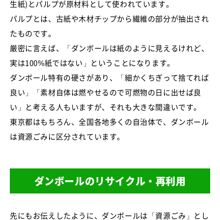
生紙)とパルプが原材料として使われています。
パルプとは、古紙や木材チップから繊維の部分が抽出され
たものです。
厳密に言えば、「ダンボールは紙のように見えるけれど、
実は100%紙ではない」ということになります。
ダンボール特有の硬さがあり、「細かくちぎって捨てれば
良い」「素材自体は燃やせるので可燃物の日に出せば良
い」と考える人もいますが、それも大きな間違いです。
東京都はもちろん、全国各地多くの自治体で、ダンボール
は資源ごみに区分されています。
ダンボールのリサイクル・再利用
先にもお伝えしたように、ダンボールは「資源ごみ」とし