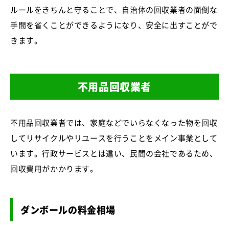
ルールをきちんと守ることで、自治体の回収業者の面倒な
手間を省くことができるようになり、安全に出すことがで
きます。
不用品回収業者
不用品回収業者では、家庭などでいらなくなった物を回収
してリサイクルやリユースを行うことをメイン事業として
います。行政サービスとは違い、民間の会社であるため、
回収費用がかかります。
ダンボールの料金相場