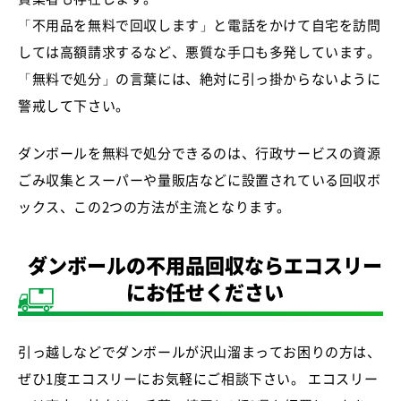
「不用品を無料で回収します」と電話をかけて自宅を訪問
しては高額請求するなど、悪質な手口も多発しています。
「無料で処分」の言葉には、絶対に引っ掛からないように
警戒して下さい。
ダンボールを無料で処分できるのは、行政サービスの資源
ごみ収集とスーパーや量販店などに設置されている回収ボ
ックス、この2つの方法が主流となります。
ダンボールの不用品回収ならエコスリー
にお任せください
引っ越しなどでダンボールが沢山溜まってお困りの方は、
ぜひ1度エコスリーにお気軽にご相談下さい。 エコスリー