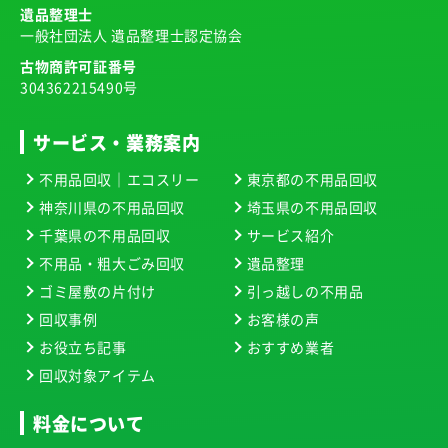
遺品整理士
一般社団法人 遺品整理士認定協会
古物商許可証番号
304362215490号
サービス・業務案内
不用品回収｜エコスリー
東京都の不用品回収
神奈川県の不用品回収
埼玉県の不用品回収
千葉県の不用品回収
サービス紹介
不用品・粗大ごみ回収
遺品整理
ゴミ屋敷の片付け
引っ越しの不用品
回収事例
お客様の声
お役立ち記事
おすすめ業者
回収対象アイテム
料金について