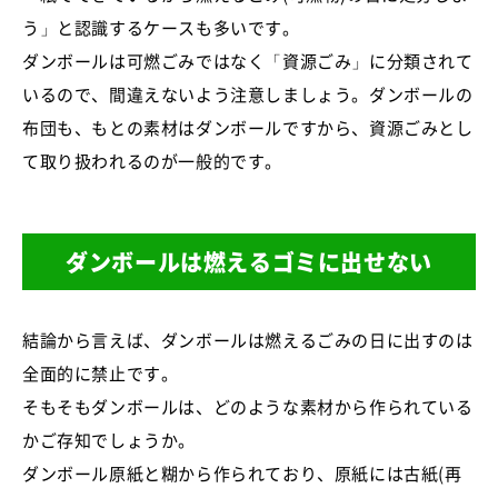
う」と認識するケースも多いです。
ダンボールは可燃ごみではなく「資源ごみ」に分類されて
いるので、間違えないよう注意しましょう。ダンボールの
布団も、もとの素材はダンボールですから、資源ごみとし
て取り扱われるのが一般的です。
ダンボールは燃えるゴミに出せない
結論から言えば、ダンボールは燃えるごみの日に出すのは
全面的に禁止です。
そもそもダンボールは、どのような素材から作られている
かご存知でしょうか。
ダンボール原紙と糊から作られており、原紙には古紙(再