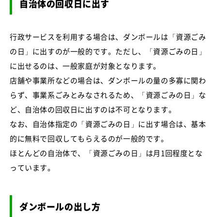
自治体の回収日に出す
行政サービスを利用する場合は、ダンボールは「資源ごみ
の日」に出すのが一般的です。ただし、「資源ごみの日」
に出せるのは、一般家庭が対象となります。
店舗や事業所などの場合は、ダンボールの量の多寡に関わ
らず、事業系ごみとみなされるため、「資源ごみの日」な
ど、自治体の回収日に出すのは不可となります。
なお、自治体指定の「資源ごみの日」に出す場合は、基本
的に無料で回収してもらえるのが一般的です。
ほとんどの自治体で、「資源ごみの日」は月1回程度とな
っています。
ダンボールの出し方