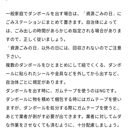
一般家庭でダンボールを出す場合は、「資源ごみの日」に
ごみステーションにまとめて置きます。自治体によって
は、ごみ出しの時間があらかじめ指定される場合がありま
すので、正しく従いましょう。
「資源ごみの日」以外の日には、回収されないのでご注意
下さい。
複数のダンボールをひとまとめにして紐でくくる、ダンボ
ールに貼られたシールや金具などを外してから出すなど、
自治体ごとに規定があります。
ダンボールを出す時に、ガムテープを使うのはNGです。
ダンボールに物を積めて梱包する時にはガムテープを使い
ますが、ダンボールを処分する際にガムテープを使うと、
あとで業者が剥がす必要が出てきます。業者に対してムダ
な作業をさせなくても済むように、十分配慮しましょう。