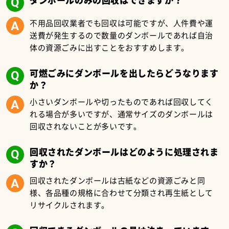
不用品回収業者でも回収は可能ですが、人件費や運
送費が発生するので数量のダンボールであれば自治
体の資源ごみに出すことをおすすめします。
可燃ごみにダンボールを出したらどうなります
か？
小さいダンボールや切ったものであれば回収してく
れる場合が多いですが、通常サイズのダンボールは
回収されないことが多いです。
回収されたダンボールはどのように処理されま
すか？
回収されたダンボールは古紙などの資源ごみと同
様、各品種の規格に合わせて分類され再生紙として
リサイクルされます。