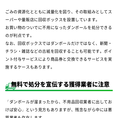
ごみの資源化とともに減量化を図り、その取組みとしてス
ーパーや量販店に回収ボックスを設置しています。
お買い物のついでに不用になったダンボールを処分できる
のが利点です。
なお、回収ボックスではダンボールだけではなく、新聞・
チラシ・雑誌などの古紙を回収することも可能です。ポイ
ント付与サービスにより商品券と交換できるサービスを実
施するケースもあります。
無料で処分を宣伝する獲得業者に注意
「ダンボールが溜まったから、不用品回収業者に出してお
けば安心」という見方もありますが、残念ながら中には悪
質業者も存在します。