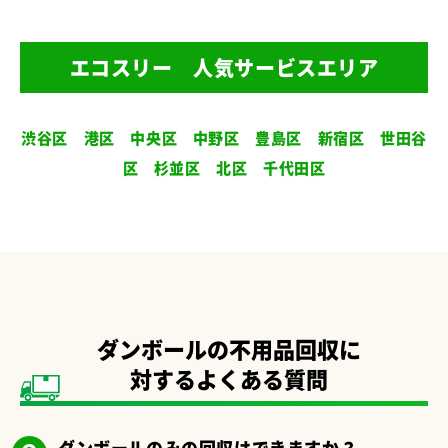
エコスリー 人気サービスエリア
渋谷区
港区
中央区
中野区
豊島区
新宿区
世田谷
区
杉並区
北区
千代田区
ダンボールの不用品回収に
対するよくある質問
ダンボールのみの回収はできますか？