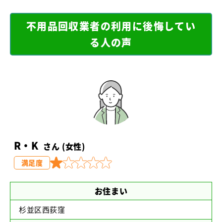
不用品回収業者の利用に後悔してい
る人の声
R・K
さん (女性)
満足度
お住まい
杉並区西荻窪