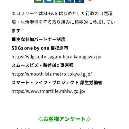
エコスリーではSDGsをはじめとした行政の自然環
境・生活環境を守る取り組みに積極的に参加してい
ます！
■主な参加パートナー制度
SDGs one by one 相模原市
https://sdgs.city.sagamihara.kanagawa.jp/
スムースビズ・時差Biz 東京都
https://smooth-biz.metro.tokyo.lg.jp/
スマート・ライフ・プロジェクト 厚生労働省
https://www.smartlife.mhlw.go.jp/
お客様アンケート