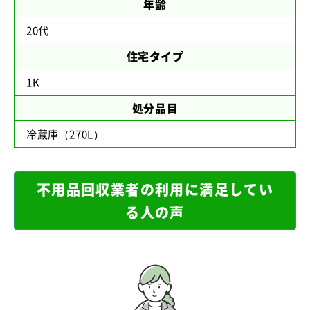
年齢
20代
住宅タイプ
1K
処分品目
冷蔵庫（270L）
不用品回収業者の利用に満足してい
る人の声