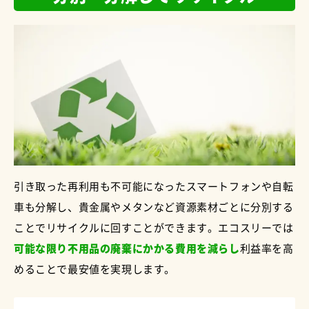
引き取った再利用も不可能になったスマートフォンや自転
車も分解し、貴金属やメタンなど資源素材ごとに分別する
ことでリサイクルに回すことができます。エコスリーでは
可能な限り不用品の廃棄にかかる費用を減らし
利益率を高
めることで最安値を実現します。