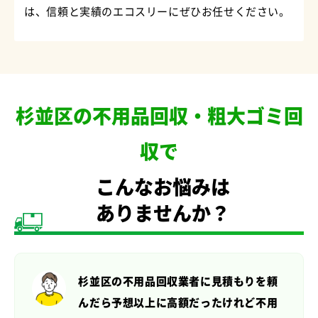
は、信頼と実績のエコスリーにぜひお任せください。
杉並区の不用品回収・粗大ゴミ回
収で
こんなお悩みは
ありませんか？
杉並区の不用品回収業者に見積もりを頼
んだら
予想以上に高額だったけれど不用