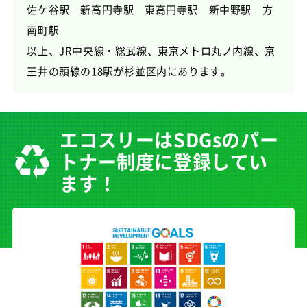
佐ケ谷駅 新高円寺駅 東高円寺駅 新中野駅 方
南町駅
以上、JR中央線・総武線、東京メトロ丸ノ内線、京
王井の頭線の18駅が杉並区内にあります。
エコスリーはSDGsのパー
トナー制度に登録してい
ます！