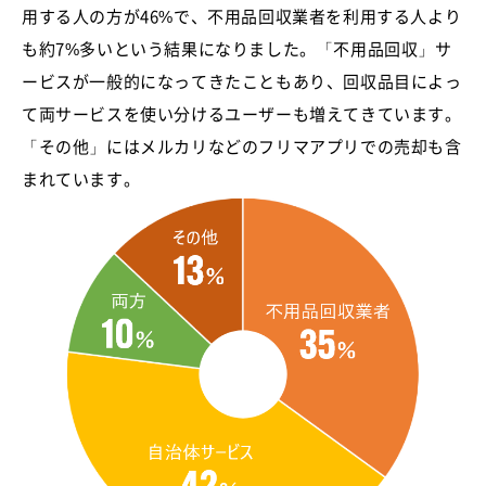
用する人の方が46%で、不用品回収業者を利用する人より
も約7%多いという結果になりました。「不用品回収」サ
ービスが一般的になってきたこともあり、回収品目によっ
て両サービスを使い分けるユーザーも増えてきています。
「その他」にはメルカリなどのフリマアプリでの売却も含
まれています。