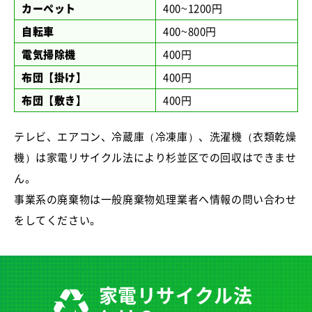
カーペット
400~1200円
自転車
400~800円
電気掃除機
400円
布団【掛け】
400円
布団【敷き】
400円
テレビ、エアコン、冷蔵庫（冷凍庫）、洗濯機（衣類乾燥
機）は家電リサイクル法により杉並区での回収はできませ
ん。
事業系の廃棄物は一般廃棄物処理業者へ情報の問い合わせ
をしてください。
家電リサイクル法