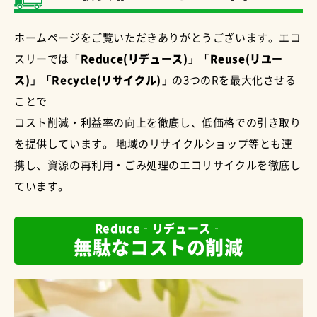
ホームページをご覧いただきありがとうございます。エコ
スリーでは
「Reduce(リデュース)」「Reuse(リユー
ス)」「Recycle(リサイクル)」
の3つのRを最大化させる
ことで
コスト削減・利益率の向上を徹底し、低価格での引き取り
を提供しています。 地域のリサイクルショップ等とも連
携し、資源の再利用・ごみ処理のエコリサイクルを徹底し
ています。
Reduce‐リデュース‐
無駄なコストの削減