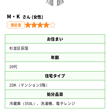
M・K
さん (女性)
満足度
お住まい
杉並区荻窪
年齢
20代
住宅タイプ
2DK（マンション3階）
処分品目
冷蔵庫（350L）、洗濯機、電子レンジ