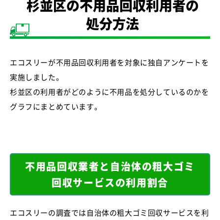
杉並区の不用品回収利用者の
処分方法
エコスリーが不用品回収利用者を対象に独自アンケートを
実施しました。
杉並区の利用者がどのように不用品を処分しているのかを
グラフにまとめています。
不用品回収業者と自治体の粗大ゴミ
回収サービスの利用割合
エコスリーの調査では自治体の粗大ゴミ回収サービスを利