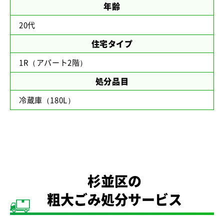
年齢
20代
住宅タイプ
1R（アパート2階）
処分品目
冷蔵庫（180L）
杉並区の
粗大ごみ処分サービス