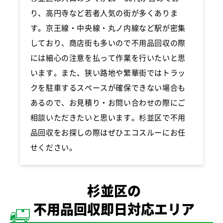
り、高円寺など若者人気の街が多くありま
す。京王線・中央線・丸ノ内線など駅が密集
しており、商店街も多いので不用品回収の際
には細心の注意を払って作業を行いたいと思
います。また、狭い路地や繁華街ではトラッ
クを駐車するスペースが確保できない場合も
あるので、お見積り・お問い合わせの際にご
相談いただきたいと思います。杉並区で不用
品回収をお探しの際はぜひエコスルーにお任
せください。
杉並区の
不用品回収即日対応エリア