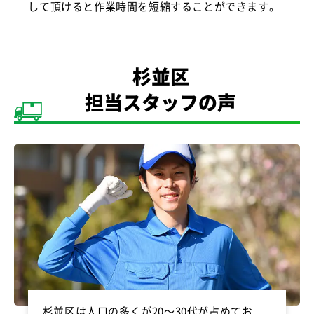
して頂けると作業時間を短縮することができます。
杉並区
担当スタッフの声
杉並区は人口の多くが20～30代が占めてお