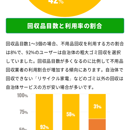
回収品目数と利用率の割合
回収品目数1～3個の場合、不用品回収を利用する方の割合
は8%で、92%のユーザーは自治体の粗大ゴミ回収を選択
していました。回収品目数が多くなるのに比例して不用品
回収業者の利用割合が増加する傾向にあります。自治体で
回収できない「リサイクル家電」などのゴミ以外の回収は
自治体サービスの方が安い場合が多いです。