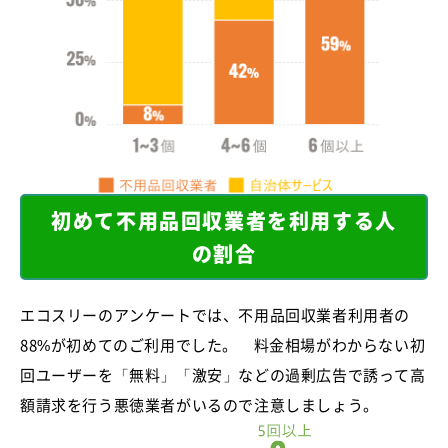
初めて不用品回収業者を利用する人
の割合
エコスリーのアンケートでは、不用品回収業者利用者の
88%が初めてのご利用でした。 料金相場がわからない初
回ユーザーを「無料」「激安」などの過剰広告で誘って高
額請求を行う悪徳業者がいるので注意しましょう。