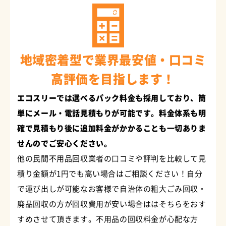
地域密着型で業界最安値・口コミ
高評価を目指します！
エコスリーでは選べるパック料金も採用しており、簡
単にメール・電話見積もりが可能です。料金体系も明
確で見積もり後に追加料金がかかることも一切ありま
せんのでご安心ください。
他の民間不用品回収業者の口コミや評判を比較して見
積り金額が1円でも高い場合はご相談ください！自分
で運び出しが可能なお客様で自治体の粗大ごみ回収・
廃品回収の方が回収費用が安い場合ははそちらをおす
すめさせて頂きます。不用品の回収料金が心配な方