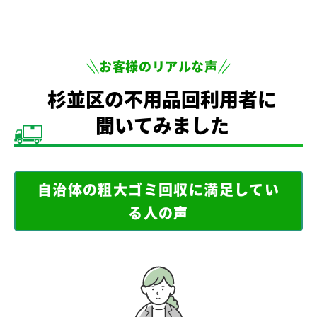
お客様のリアルな声
杉並区の不用品回利用者に
聞いてみました
自治体の粗大ゴミ回収に満足してい
る人の声