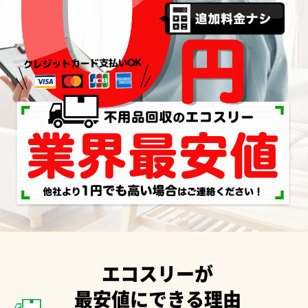
エコスリーが
最安値にできる理由