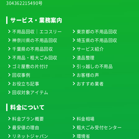
304362215490号
サービス・業務案内
不用品回収｜エコスリー
東京都の不用品回収
神奈川県の不用品回収
埼玉県の不用品回収
千葉県の不用品回収
サービス紹介
不用品・粗大ごみ回収
遺品整理
ゴミ屋敷の片付け
引っ越しの不用品
回収事例
お客様の声
お役立ち記事
おすすめ業者
回収対象アイテム
料金について
料金プラン概要
料金相場
最安値の理由
粗大ごみ受付センター
リネットジャパン
環境省