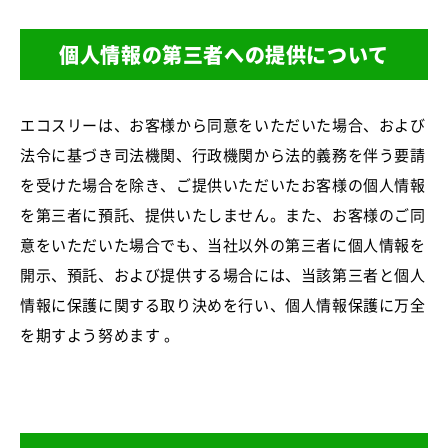
個人情報の第三者への提供について
エコスリーは、お客様から同意をいただいた場合、および
法令に基づき司法機関、行政機関から法的義務を伴う要請
を受けた場合を除き、ご提供いただいたお客様の個人情報
を第三者に預託、提供いたしません。また、お客様のご同
意をいただいた場合でも、当社以外の第三者に個人情報を
開示、預託、および提供する場合には、当該第三者と個人
情報に保護に関する取り決めを行い、個人情報保護に万全
を期すよう努めます 。