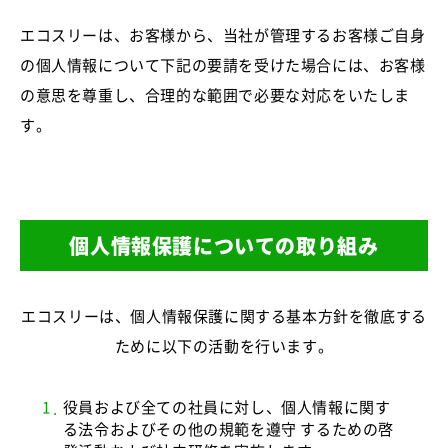
エコスリーは、お客様から、当社が管理するお客様ご自身
の個人情報について下記の要請を受けた場合には、お客様
の意思を尊重し、合理的な範囲で必要な対応をいたしま
す。
個人情報保護についての取り組み
エコスリーは、個人情報保護に関する基本方針を徹底する
ために以下の活動を行います。
役員および全ての社員に対し、個人情報に関す
る法令およびその他の規範を遵守 するための啓