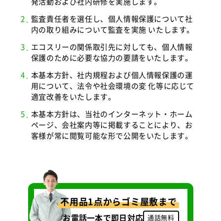
発活動および社内研修を実施します。
監査責任者を選任し、個人情報保護について社
内の取り組みについて監査を実施 いたします。
エコスリーの関係取引先に対しても、個人情報
保護のために必要な協力の要請をいたします。
本基本方針、社内規程および個人情報保護の運
用について、法令や社会環境の変 化等に応じて
適宜改善をいたします。
本基本方針は、当社のインターネット・ホーム
ページ、会社案内等に掲載することにより、お
客様が常に閲覧可能な形で公開をいたします。
不用品1点からゴミ屋敷まで
お電話一本で即日対応
通話無料