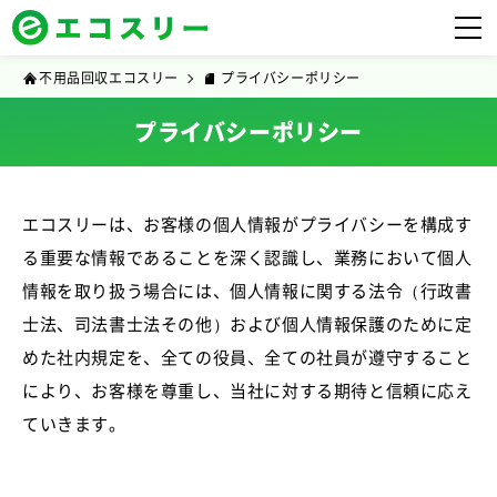
不用品回収エコスリー
プライバシーポリシー
プライバシーポリシー
エコスリーは、お客様の個人情報がプライバシーを構成す
る重要な情報であることを深く認識し、業務において個人
情報を取り扱う場合には、個人情報に関する法令（行政書
士法、司法書士法その他）および個人情報保護のために定
めた社内規定を、全ての役員、全ての社員が遵守すること
により、お客様を尊重し、当社に対する期待と信頼に応え
ていきます。