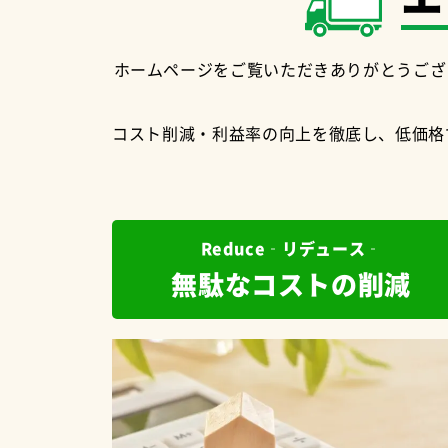
ホームページをご覧いただきありがとうござ
コスト削減・利益率の向上を徹底し、低価格
Reduce‐リデュース‐
無駄なコストの削減