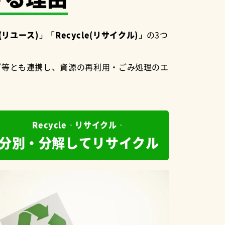
(リユース)」「Recycle(リサイクル)」
の3つ
プ等とも連携し、資源の再利用・ごみ処理のエ
Recycle‐リサイクル‐
分別・分解してリサイクル