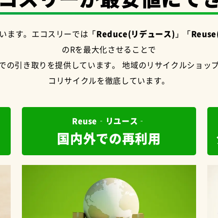
います。エコスリーでは
「Reduce(リデュース)」「Reuse
のRを最大化させることで
での引き取りを提供しています。 地域のリサイクルショッ
コリサイクルを徹底しています。
Reuse‐リユース‐
国内外での再利用