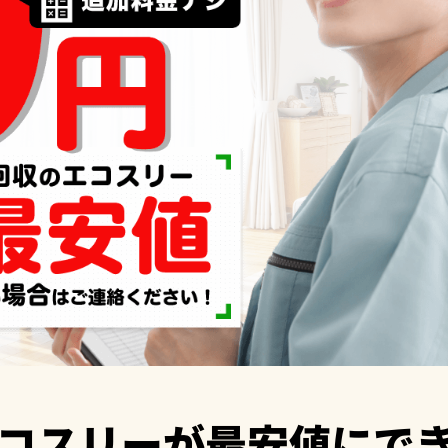
コスリーが
最安値にで