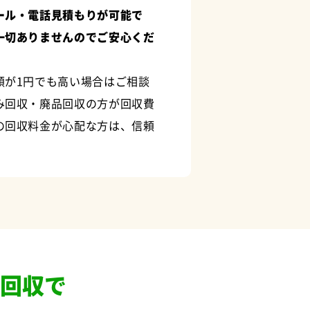
ール・電話見積もりが可能で
一切ありませんのでご安心くだ
額が1円でも高い場合はご相談
み回収・廃品回収の方が回収費
の回収料金が心配な方は、信頼
回収で