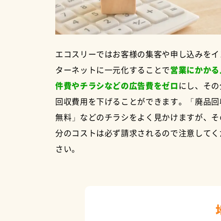
エコスリーではお客様の集客や申し込みをイ
ターネットに一元化することで
営業にかかる
件費やチラシなどの広告費をゼロ
にし、その
回収費用を下げることができます。「廃品回
無料」などのチラシをよく見かけますが、そ
分のコストは必ず請求されるので注意してく
さい。