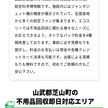
航空科学博物館です。施設内にはジャンボジ
ェット機の機首が展示されていて、全国各地
から多くの航空ファンが集まります。エコス
リーでは不用品回収に関わる様々なニーズに
お応えできるよう、オトクなパック料金を4種
類用意しております。事前に必ず見積もりを
提示し、料金のお支払いは現金や各種クレジ
ットカード決済も可能です。出張による見積
もりも無料ですので、初めてご依頼の方もご
安心下さい。
山武郡芝山町の
不用品回収即日対応エリア