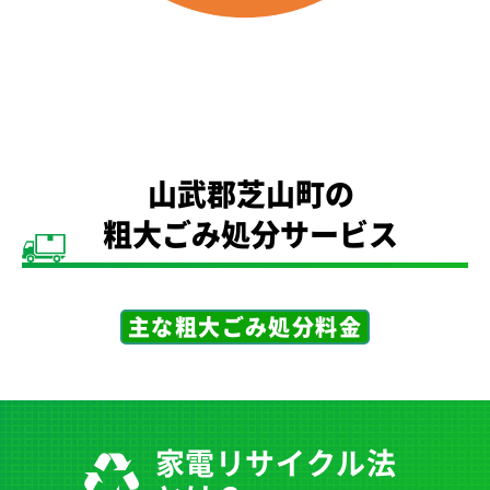
山武郡芝山町の
粗大ごみ処分サービス
主な粗大ごみ処分料金
家電リサイクル法