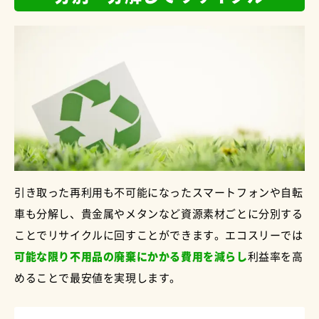
引き取った再利用も不可能になったスマートフォンや自転
車も分解し、貴金属やメタンなど資源素材ごとに分別する
ことでリサイクルに回すことができます。エコスリーでは
可能な限り不用品の廃棄にかかる費用を減らし
利益率を高
めることで最安値を実現します。