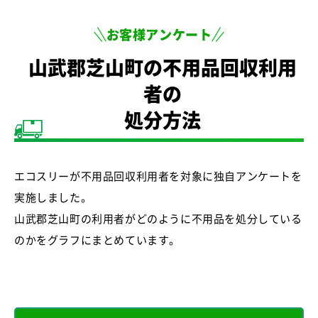
お客様アンケート
山武郡芝山町の不用品回収利用
者の
処分方法
エコスリーが不用品回収利用者を対象に独自アンケートを
実施しました。
山武郡芝山町の利用者がどのように不用品を処分している
のかをグラフにまとめています。