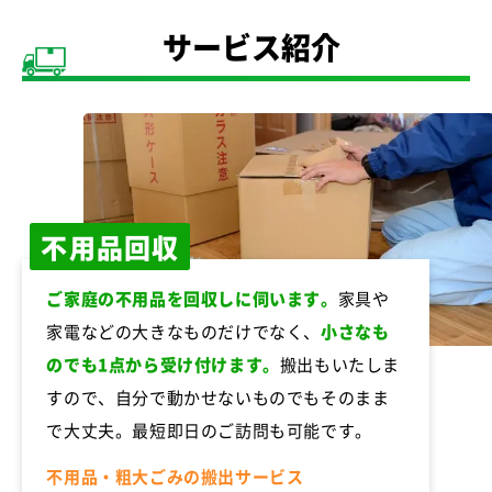
サービス紹介
不用品回収
ご家庭の不用品を回収しに伺います。
家具や
家電などの大きなものだけでなく、
小さなも
のでも1点から受け付けます。
搬出もいたしま
すので、自分で動かせないものでもそのまま
で大丈夫。最短即日のご訪問も可能です。
不用品・粗大ごみの搬出サービス