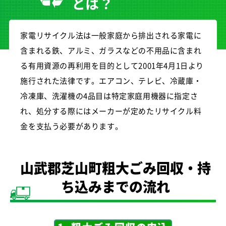
とは？
家電リサイクル法は一般家庭から排出される家電に
含まれる鉄、アルミ、ガラスなどの不用品に含まれ
る有用資源の再利用を目的として2001年4月1日より
施行された法律です。エアコン、テレビ、冷蔵庫・
冷凍庫、洗濯機の4品目は特定家庭用機器に指定さ
れ、処分する際にはメーカーが定めたリサイクル料
金を支払う必要があります。
山武郡芝山町粗大ごみ回収・持
ち込みまでの流れ