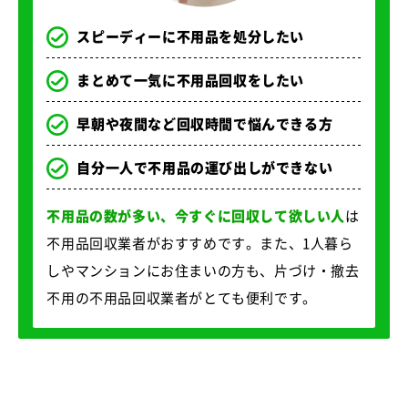
スピーディーに不用品を処分したい
まとめて一気に不用品回収をしたい
早朝や夜間など回収時間で悩んできる方
自分一人で不用品の運び出しができない
不用品の数が多い、今すぐに回収して欲しい人
は
不用品回収業者がおすすめです。また、1人暮ら
しやマンションにお住まいの方も、片づけ・撤去
不用の不用品回収業者がとても便利です。