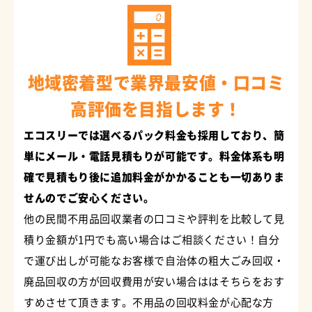
地域密着型で業界最安値・口コミ
高評価を目指します！
エコスリーでは選べるパック料金も採用しており、簡
単にメール・電話見積もりが可能です。料金体系も明
確で見積もり後に追加料金がかかることも一切ありま
せんのでご安心ください。
他の民間不用品回収業者の口コミや評判を比較して見
積り金額が1円でも高い場合はご相談ください！自分
で運び出しが可能なお客様で自治体の粗大ごみ回収・
廃品回収の方が回収費用が安い場合ははそちらをおす
すめさせて頂きます。不用品の回収料金が心配な方