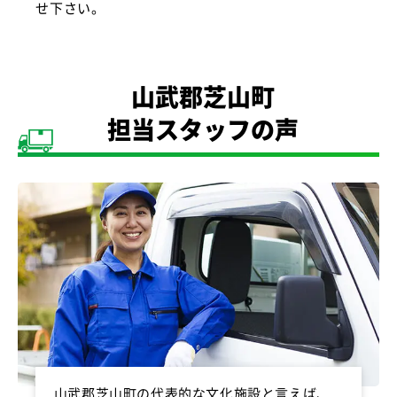
せ下さい。
山武郡芝山町
担当スタッフの声
山武郡芝山町の代表的な文化施設と言えば、