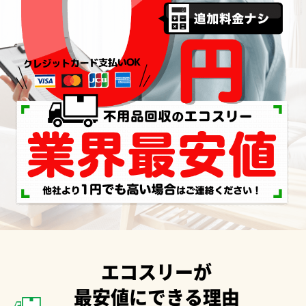
エコスリーが
最安値にできる理由