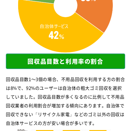
回収品目数と利用率の割合
回収品目数1～3個の場合、不用品回収を利用する方の割合
は8%で、92%のユーザーは自治体の粗大ゴミ回収を選択
していました。回収品目数が多くなるのに比例して不用品
回収業者の利用割合が増加する傾向にあります。自治体で
回収できない「リサイクル家電」などのゴミ以外の回収は
自治体サービスの方が安い場合が多いです。