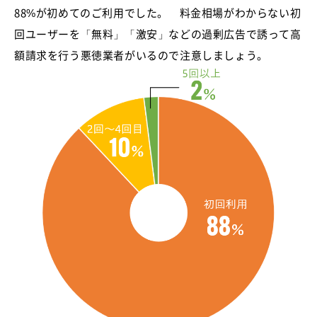
88%が初めてのご利用でした。 料金相場がわからない初
回ユーザーを「無料」「激安」などの過剰広告で誘って高
額請求を行う悪徳業者がいるので注意しましょう。