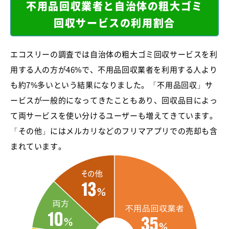
不用品回収業者と自治体の粗大ゴミ
回収サービスの利用割合
エコスリーの調査では自治体の粗大ゴミ回収サービスを利
用する人の方が46%で、不用品回収業者を利用する人より
も約7%多いという結果になりました。「不用品回収」サ
ービスが一般的になってきたこともあり、回収品目によっ
て両サービスを使い分けるユーザーも増えてきています。
「その他」にはメルカリなどのフリマアプリでの売却も含
まれています。