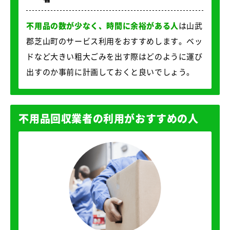
不用品の数が少なく、時間に余裕がある人
は山武
郡芝山町のサービス利用をおすすめします。ベッ
ドなど大きい粗大ごみを出す際はどのように運び
出すのか事前に計画しておくと良いでしょう。
不用品回収業者の利用がおすすめの人