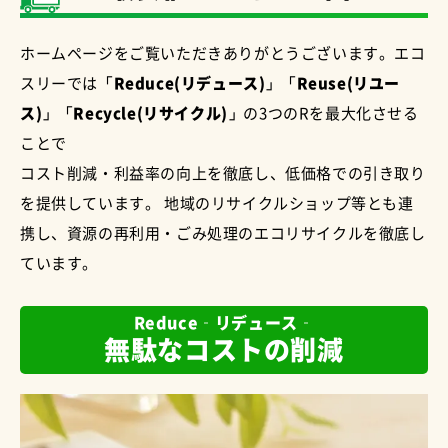
ホームページをご覧いただきありがとうございます。エコ
スリーでは
「Reduce(リデュース)」「Reuse(リユー
ス)」「Recycle(リサイクル)」
の3つのRを最大化させる
ことで
コスト削減・利益率の向上を徹底し、低価格での引き取り
を提供しています。 地域のリサイクルショップ等とも連
携し、資源の再利用・ごみ処理のエコリサイクルを徹底し
ています。
Reduce‐リデュース‐
無駄なコストの削減