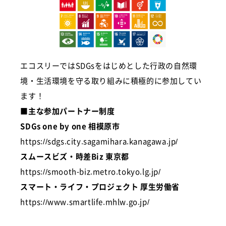
エコスリーではSDGsをはじめとした行政の自然環
境・生活環境を守る取り組みに積極的に参加してい
ます！
■主な参加パートナー制度
SDGs one by one 相模原市
https://sdgs.city.sagamihara.kanagawa.jp/
スムースビズ・時差Biz 東京都
https://smooth-biz.metro.tokyo.lg.jp/
スマート・ライフ・プロジェクト 厚生労働省
https://www.smartlife.mhlw.go.jp/