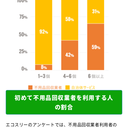
初めて不用品回収業者を利用する人
の割合
エコスリーのアンケートでは、不用品回収業者利用者の