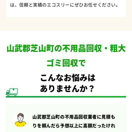
は、信頼と実績のエコスリーにぜひお任せください。
山武郡芝山町の不用品回収・粗大
ゴミ回収で
こんなお悩みは
ありませんか？
山武郡芝山町の不用品回収業者に見積も
りを頼んだら
予想以上に高額だったけれ