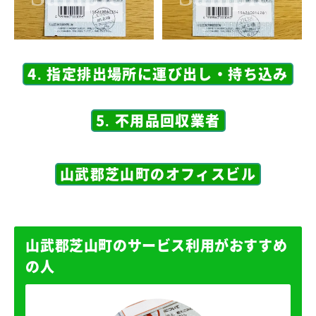
4. 指定排出場所に運び出し・持ち込み
5. 不用品回収業者
山武郡芝山町のオフィスビル
山武郡芝山町のサービス利用がおすすめ
の人