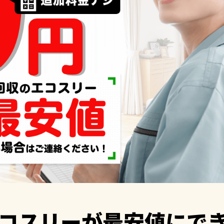
コスリーが
最安値にで