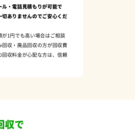
ール・電話見積もりが可能で
一切ありませんのでご安心くだ
額が1円でも高い場合はご相談
み回収・廃品回収の方が回収費
の回収料金が心配な方は、信頼
回収で