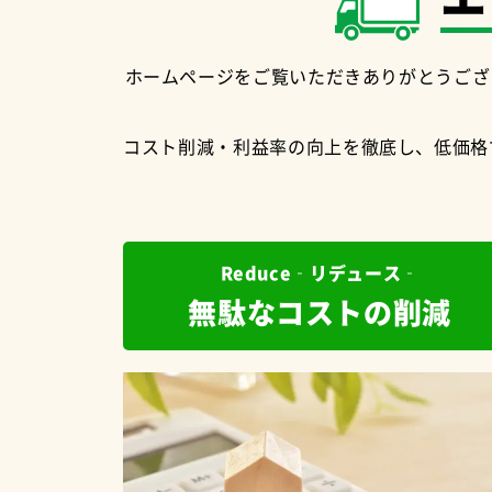
ホームページをご覧いただきありがとうござ
コスト削減・利益率の向上を徹底し、低価格
Reduce‐リデュース‐
無駄なコストの削減