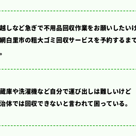
越しなど急ぎで不用品回収作業をお願いしたい
網白里市の粗大ゴミ回収サービスを予約するまで
。
蔵庫や洗濯機など自分で運び出しは難しいけど
治体では回収できないと言われて困っている。