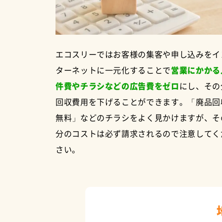
エコスリーではお客様の集客や申し込みをイ
ターネットに一元化することで
営業にかかる
件費やチラシなどの広告費をゼロ
にし、その
回収費用を下げることができます。「廃品回
無料」などのチラシをよく見かけますが、そ
分のコストは必ず請求されるので注意してく
さい。