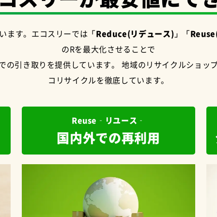
います。エコスリーでは
「Reduce(リデュース)」「Reuse
のRを最大化させることで
での引き取りを提供しています。 地域のリサイクルショッ
コリサイクルを徹底しています。
Reuse‐リユース‐
国内外での再利用