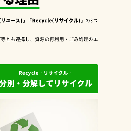
(リユース)」「Recycle(リサイクル)」
の3つ
プ等とも連携し、資源の再利用・ごみ処理のエ
Recycle‐リサイクル‐
分別・分解してリサイクル