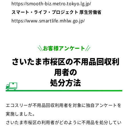
https://smooth-biz.metro.tokyo.lg.jp/
スマート・ライフ・プロジェクト 厚生労働省
https://www.smartlife.mhlw.go.jp/
お客様アンケート
さいたま市桜区の不用品回収利
用者の
処分方法
エコスリーが不用品回収利用者を対象に独自アンケートを
実施しました。
さいたま市桜区の利用者がどのように不用品を処分してい