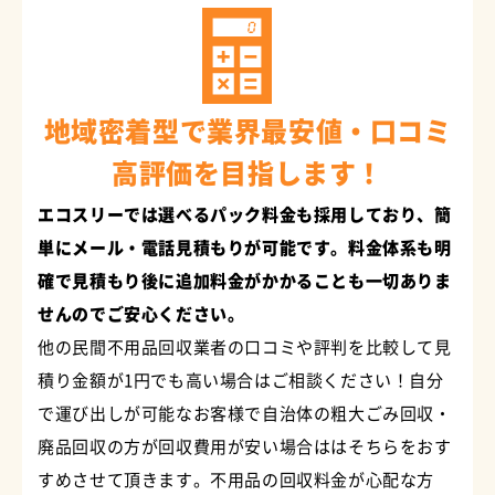
地域密着型で業界最安値・口コミ
高評価を目指します！
エコスリーでは選べるパック料金も採用しており、簡
単にメール・電話見積もりが可能です。料金体系も明
確で見積もり後に追加料金がかかることも一切ありま
せんのでご安心ください。
他の民間不用品回収業者の口コミや評判を比較して見
積り金額が1円でも高い場合はご相談ください！自分
で運び出しが可能なお客様で自治体の粗大ごみ回収・
廃品回収の方が回収費用が安い場合ははそちらをおす
すめさせて頂きます。不用品の回収料金が心配な方