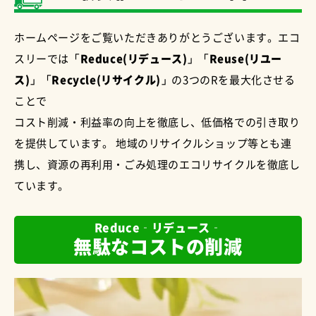
ホームページをご覧いただきありがとうございます。エコ
スリーでは
「Reduce(リデュース)」「Reuse(リユー
ス)」「Recycle(リサイクル)」
の3つのRを最大化させる
ことで
コスト削減・利益率の向上を徹底し、低価格での引き取り
を提供しています。 地域のリサイクルショップ等とも連
携し、資源の再利用・ごみ処理のエコリサイクルを徹底し
ています。
Reduce‐リデュース‐
無駄なコストの削減