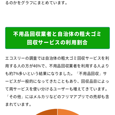
るのかをグラフにまとめています。
不用品回収業者と自治体の粗大ゴミ
回収サービスの利用割合
エコスリーの調査では自治体の粗大ゴミ回収サービスを利
用する人の方が46%で、不用品回収業者を利用する人より
も約7%多いという結果になりました。「不用品回収」サ
ービスが一般的になってきたこともあり、回収品目によっ
て両サービスを使い分けるユーザーも増えてきています。
「その他」にはメルカリなどのフリマアプリでの売却も含
まれています。