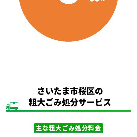
さいたま市桜区の
粗大ごみ処分サービス
主な粗大ごみ処分料金