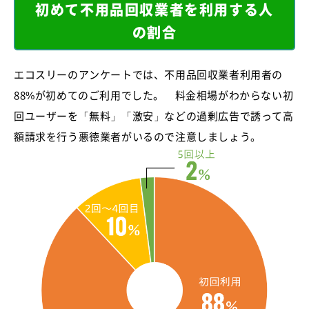
初めて不用品回収業者を利用する人
の割合
エコスリーのアンケートでは、不用品回収業者利用者の
88%が初めてのご利用でした。 料金相場がわからない初
回ユーザーを「無料」「激安」などの過剰広告で誘って高
額請求を行う悪徳業者がいるので注意しましょう。