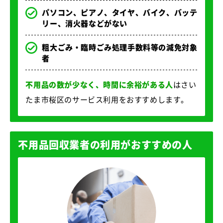
パソコン、ピアノ、タイヤ、バイク、バッテ
リー、消火器などがない
粗大ごみ・臨時ごみ処理手数料等の減免対象
者
不用品の数が少なく、時間に余裕がある人
はさい
たま市桜区のサービス利用をおすすめします。
不用品回収業者の利用がおすすめの人