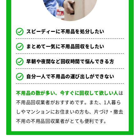
スピーディーに不用品を処分したい
まとめて一気に不用品回収をしたい
早朝や夜間など回収時間で悩んできる方
自分一人で不用品の運び出しができない
不用品の数が多い、今すぐに回収して欲しい人
は
不用品回収業者がおすすめです。また、1人暮ら
しやマンションにお住まいの方も、片づけ・撤去
不用の不用品回収業者がとても便利です。