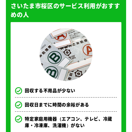
さいたま市桜区のサービス利用がおすす
めの人
回収する不用品が少ない
回収日までに時間の余裕がある
特定家庭用機器（エアコン、テレビ、冷蔵
庫・冷凍庫、洗濯機）がない