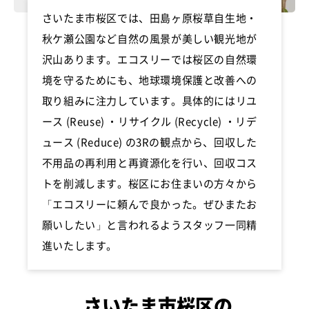
さいたま市桜区では、田島ヶ原桜草自生地・
秋ケ瀬公園など自然の風景が美しい観光地が
沢山あります。エコスリーでは桜区の自然環
境を守るためにも、地球環境保護と改善への
取り組みに注力しています。具体的にはリユ
ース (Reuse) ・リサイクル (Recycle) ・リデ
ュース (Reduce) の3Rの観点から、回収した
不用品の再利用と再資源化を行い、回収コス
トを削減します。桜区にお住まいの方々から
「エコスリーに頼んで良かった。ぜひまたお
願いしたい」と言われるようスタッフ一同精
進いたします。
さいたま市桜区の