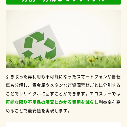
引き取った再利用も不可能になったスマートフォンや自転
車も分解し、貴金属やメタンなど資源素材ごとに分別する
ことでリサイクルに回すことができます。エコスリーでは
可能な限り不用品の廃棄にかかる費用を減らし
利益率を高
めることで最安値を実現します。