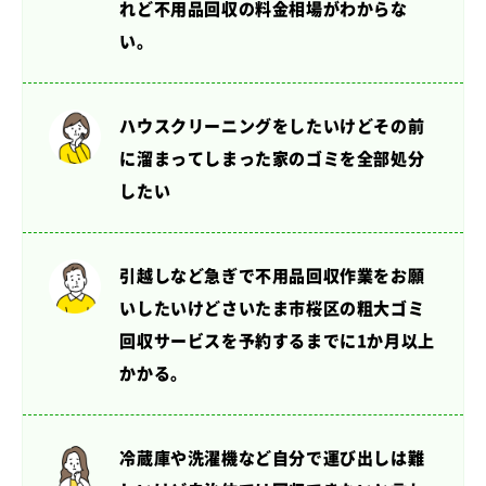
れど不用品回収の料金相場がわからな
い。
ハウスクリーニングをしたいけど
その前
に溜まってしまった家のゴミを全部処分
したい
引越しなど急ぎで不用品回収作業をお願
いしたいけど
さいたま市桜区の粗大ゴミ
回収サービスを予約するまでに1か月以上
かかる。
冷蔵庫や洗濯機など自分で運び出しは難