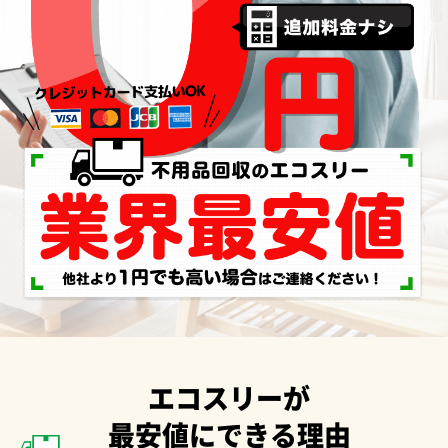
エコスリーが
最安値にできる理由