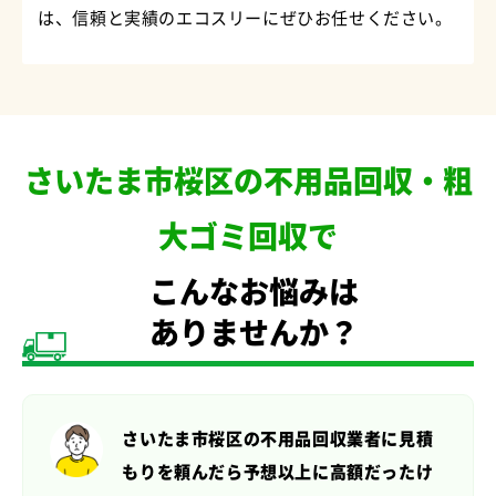
は、信頼と実績のエコスリーにぜひお任せください。
さいたま市桜区の不用品回収・粗
大ゴミ回収で
こんなお悩みは
ありませんか？
さいたま市桜区の不用品回収業者に見積
もりを頼んだら
予想以上に高額だったけ