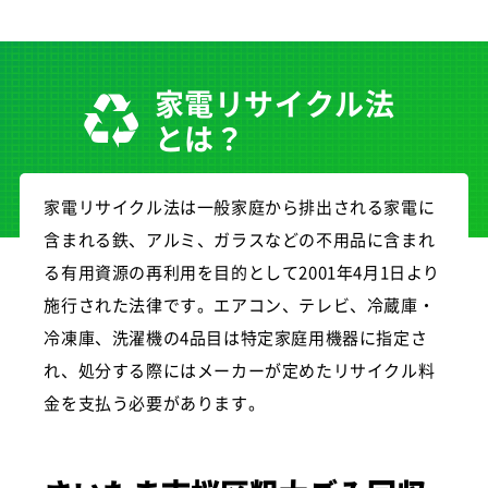
家電リサイクル法
とは？
家電リサイクル法は一般家庭から排出される家電に
含まれる鉄、アルミ、ガラスなどの不用品に含まれ
る有用資源の再利用を目的として2001年4月1日より
施行された法律です。エアコン、テレビ、冷蔵庫・
冷凍庫、洗濯機の4品目は特定家庭用機器に指定さ
れ、処分する際にはメーカーが定めたリサイクル料
金を支払う必要があります。