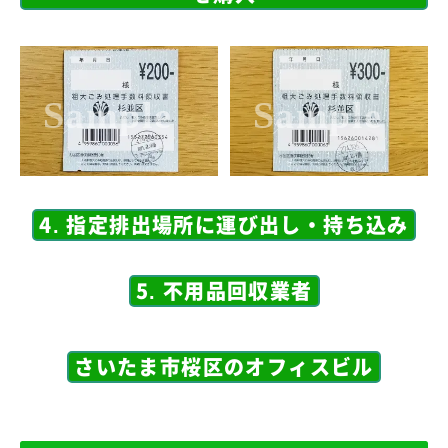
4. 指定排出場所に運び出し・持ち込み
5. 不用品回収業者
さいたま市桜区のオフィスビル