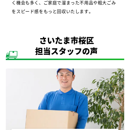
く機会も多く、ご家庭で溜まった不用品や粗大ごみ
をスピード感をもっと回収いたします。
さいたま市桜区
担当スタッフの声