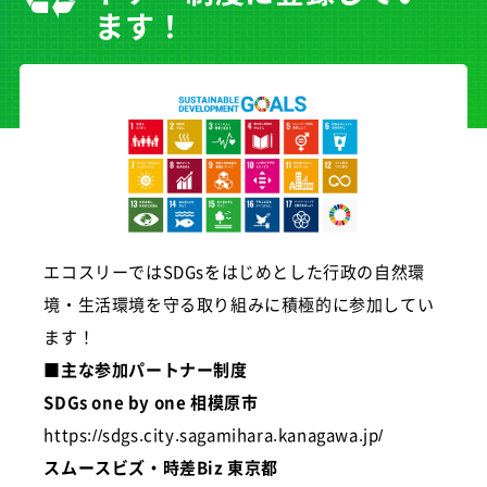
ます！
エコスリーではSDGsをはじめとした行政の自然環
境・生活環境を守る取り組みに積極的に参加してい
ます！
■主な参加パートナー制度
SDGs one by one 相模原市
https://sdgs.city.sagamihara.kanagawa.jp/
スムースビズ・時差Biz 東京都