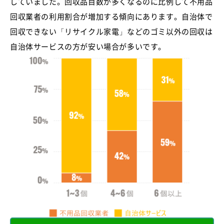
していました。回収品目数が多くなるのに比例して不用品
回収業者の利用割合が増加する傾向にあります。自治体で
回収できない「リサイクル家電」などのゴミ以外の回収は
自治体サービスの方が安い場合が多いです。