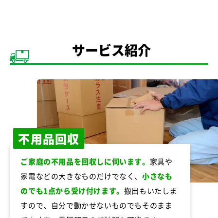
サービス紹介
不用品回収
ご家庭の不用品を回収しに伺います。
家具や
家電などの大きなものだけでなく、
小さなも
のでも1点から受け付けます。
搬出もいたしま
すので、自分で動かせないものでもそのまま