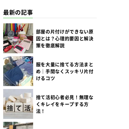
最新の記事
部屋の片付けができない原
因とは？心理的要因と解決
策を徹底解説
服を大量に捨てる方法まと
め｜手間なくスッキリ片付
けるコツ
捨て活初心者必見！無理な
くキレイをキープする方
法！