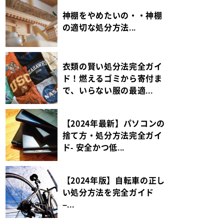
神棚をやめたいの・・神棚
の適切な処分方法...
衣類の賢い処分法完全ガイ
ド！燃えるゴミから寄付ま
で、いらない服の最適...
【2024年最新】パソコンの
捨て方・処分方法完全ガイ
ド- 安全かつ低...
【2024年版】自転車の正し
い処分方法を完全ガイド
–...