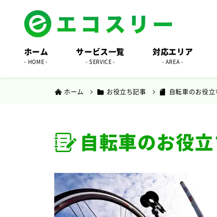
ホーム
サービス一覧
対応エリア
- HOME -
- SERVICE -
- AREA -
ホーム
お役立ち記事
自転車のお役立
自転車のお役立