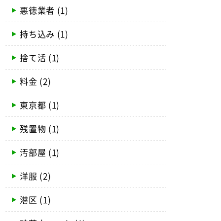
悪徳業者
(1)
持ち込み
(1)
捨て活
(1)
料金
(2)
東京都
(1)
残置物
(1)
汚部屋
(1)
洋服
(2)
港区
(1)