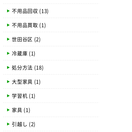
不用品回収
(13)
不用品買取
(1)
世田谷区
(2)
冷蔵庫
(1)
処分方法
(18)
大型家具
(1)
学習机
(1)
家具
(1)
引越し
(2)