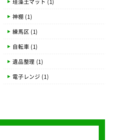
珪藻土マット
(1)
神棚
(1)
練馬区
(1)
自転車
(1)
遺品整理
(1)
電子レンジ
(1)