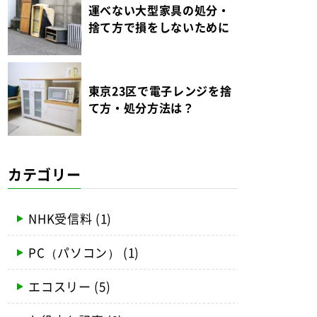
運べない大型家具の処分・
捨て方で損をしないために
東京23区で電子レンジを捨
て方・処分方法は？
カテゴリー
NHK受信料
(1)
PC（パソコン）
(1)
エコスリー
(5)