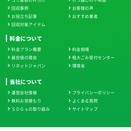
回収事例
お客様の声
お役立ち記事
おすすめ業者
回収対象アイテム
料金について
料金プラン概要
料金相場
最安値の理由
粗大ごみ受付センター
リネットジャパン
環境省
当社について
運営会社情報
プライバシーポリシー
無料お見積もり
よくある質問
ＳＤＧｓの取り組み
サイトマップ