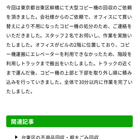
今回は東京都台東区柳橋にて大型コピー機の回収のご依頼
を頂きました。会社様からのご依頼で、オフィスにて買い
替えにより不用になったコピー機の処分のため、ご連絡を
いただきました。スタッフ２名でお伺いし、作業を実施い
たしました。オフィスがビルの2階に位置しており、コピ
ー機運搬にエレベーターを利用できなかったため、階段を
利用しトラックまで搬出をいたしました。トラックの近く
まで運んだ後、コピー機の上部と下部を取り外し順に積み
込みを行っていきました。全体で30分以内に作業を完了い
たしました。
関連記事
台東区の不用品回収・粗大ごみ回収