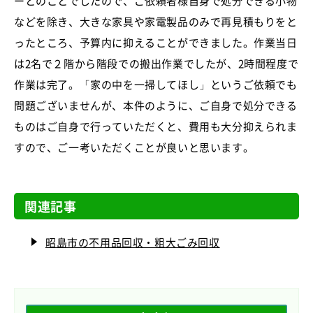
ーとのことでしたので、ご依頼者様自身で処分できる小物
などを除き、大きな家具や家電製品のみで再見積もりをと
ったところ、予算内に抑えることができました。作業当日
は2名で２階から階段での搬出作業でしたが、2時間程度で
作業は完了。「家の中を一掃してほし」というご依頼でも
問題ございませんが、本件のように、ご自身で処分できる
ものはご自身で行っていただくと、費用も大分抑えられま
すので、ご一考いただくことが良いと思います。
関連記事
昭島市の不用品回収・粗大ごみ回収