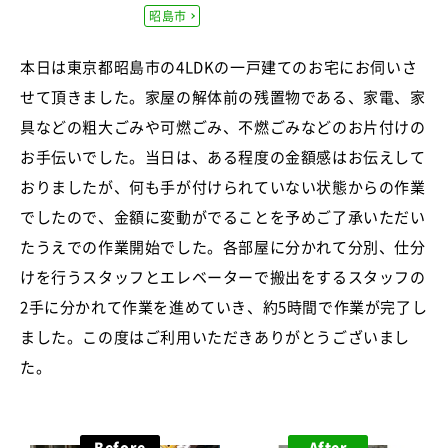
昭島市
本日は東京都昭島市の4LDKの一戸建てのお宅にお伺いさ
せて頂きました。家屋の解体前の残置物である、家電、家
具などの粗大ごみや可燃ごみ、不燃ごみなどのお片付けの
お手伝いでした。当日は、ある程度の金額感はお伝えして
おりましたが、何も手が付けられていない状態からの作業
でしたので、金額に変動がでることを予めご了承いただい
たうえでの作業開始でした。各部屋に分かれて分別、仕分
けを行うスタッフとエレベーターで搬出をするスタッフの
2手に分かれて作業を進めていき、約5時間で作業が完了し
ました。この度はご利用いただきありがとうございまし
た。
Before
After