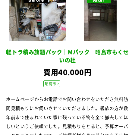
軽トラ積み放題パック｜Mパック 昭島市もくせ
いの杜
費用40,000円
昭島市
ホームページからお電話でお問い合わせをいただき無料訪
問見積もりにお伺いさせていただきました。親族の方が数
年前まで住まれていた家に残っている物を全て撤去してほ
しいというご依頼でした。見積もりをとると、予算オーバ