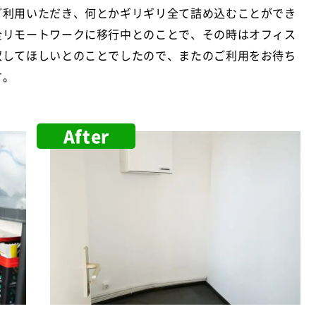
ご利用いただき、何とかギリギリ全て詰め込むことができ
全リモートワークに移行中とのことで、その時はオフィス
収してほしいとのことでしたので、またのご利用をお待ち
す。
After