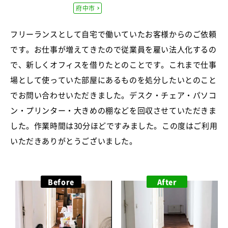
府中市
フリーランスとして自宅で働いていたお客様からのご依頼
です。お仕事が増えてきたので従業員を雇い法人化するの
で、新しくオフィスを借りたとのことです。これまで仕事
場として使っていた部屋にあるものを処分したいとのこと
でお問い合わせいただきました。デスク・チェア・パソコ
ン・プリンター・大きめの棚などを回収させていただきま
した。作業時間は30分ほどですみました。この度はご利用
いただきありがとうございました。
Before
After