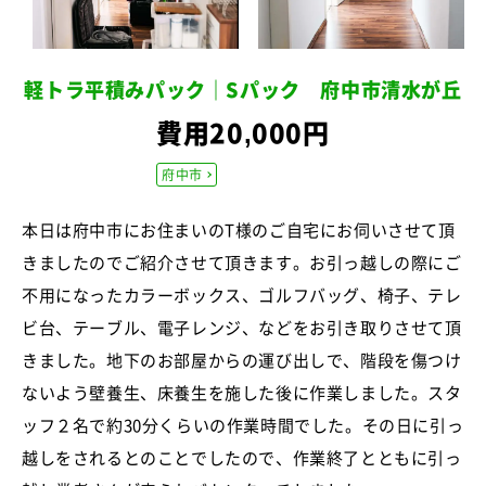
軽トラ平積みパック｜Sパック 府中市清水が丘
費用20,000円
府中市
本日は府中市にお住まいのT様のご自宅にお伺いさせて頂
きましたのでご紹介させて頂きます。お引っ越しの際にご
不用になったカラーボックス、ゴルフバッグ、椅子、テレ
ビ台、テーブル、電子レンジ、などをお引き取りさせて頂
きました。地下のお部屋からの運び出しで、階段を傷つけ
ないよう壁養生、床養生を施した後に作業しました。スタ
ッフ２名で約30分くらいの作業時間でした。その日に引っ
越しをされるとのことでしたので、作業終了とともに引っ