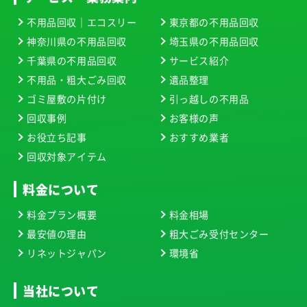
不用品回収｜エコスリー
東京都の不用品回収
神奈川県の不用品回収
埼玉県の不用品回収
千葉県の不用品回収
サービス紹介
不用品・粗大ごみ回収
遺品整理
ゴミ屋敷の片付け
引っ越しの不用品
回収事例
お客様の声
お役立ち記事
おすすめ業者
回収対象アイテム
料金について
料金プラン概要
料金相場
最安値の理由
粗大ごみ受付センター
リネットジャパン
環境省
当社について