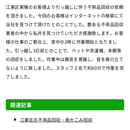
江東区東陽のお客様より引っ越しに伴う不用品回収の依頼
を頂きました。今回のお客様はインターネットの検索にて
当社を見つけて頂けたとのことでした。数ある不用品回収
業者の中から私共を見つけていただき感謝致します。お客
様の仕事のご都合上、夜中の2時に作業開始となりまし
た。引っ越し3日前とのことで、ベットや洗濯機、本棚等
の回収をしました。作業中は静音を意識し、音を極力立て
ないように致しました。スタッフ２名で約60分で作業を完
了しました。
関連記事
江東区の不用品回収・粗大ごみ回収