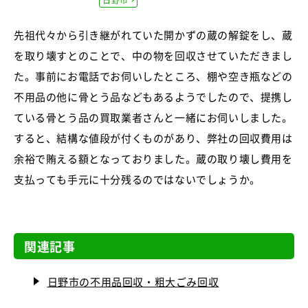
先祖代々から引き継がれていた開かずの蔵の解錠をし、蔵
を取り壊すとのことで、中の物を回収させていただきまし
た。事前にお電話でお伺いしたところ、棚や空き瓶などの
不用品の他に骨とう品などもあるようでしたので、提携し
ている骨とう品の買取業者さんと一緒にお伺いしました。
すると、結構な値段が付くものがあり、弊社の回収費用は
余裕で賄える額となっておりました。蔵の取り壊し費用を
支払っても手元に十分残るのではないでしょうか。
関連記事
日野市の不用品回収・粗大ごみ回収