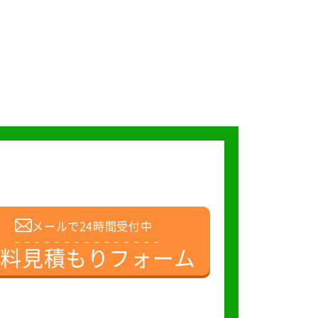
メールで24時間受付中
無料見積もりフォーム