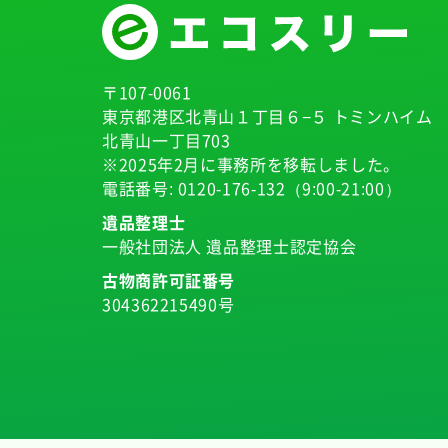
〒107-0061
東京都港区北青山１丁目６−５ トミンハイム
北青山一丁目703
※2025年2月に事務所を移転しました。
電話番号:
0120-176-132
（9:00-21:00）
遺品整理士
一般社団法人 遺品整理士認定協会
古物商許可証番号
304362215490号