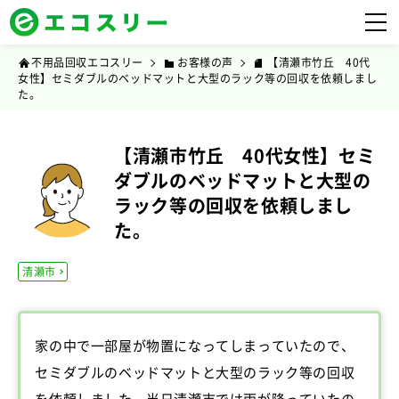
不用品回収エコスリー
お客様の声
【清瀬市竹丘 40代
女性】セミダブルのベッドマットと大型のラック等の回収を依頼しまし
た。
【清瀬市竹丘 40代女性】セミ
ダブルのベッドマットと大型の
ラック等の回収を依頼しまし
た。
清瀬市
家の中で一部屋が物置になってしまっていたので、
セミダブルのベッドマットと大型のラック等の回収
を依頼しました。当日清瀬市では雨が降っていたの