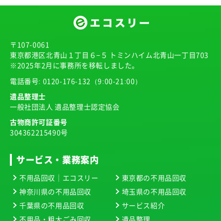
〒107-0061
東京都港区北青山１丁目６−５ トミンハイム北青山一丁目703
※2025年2月に事務所を移転しました。
電話番号:
0120-176-132
（9:00-21:00）
遺品整理士
一般社団法人 遺品整理士認定協会
古物商許可証番号
304362215490号
サービス・業務案内
不用品回収｜エコスリー
東京都の不用品回収
神奈川県の不用品回収
埼玉県の不用品回収
千葉県の不用品回収
サービス紹介
不用品・粗大ごみ回収
遺品整理