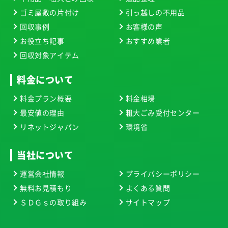
ゴミ屋敷の片付け
引っ越しの不用品
回収事例
お客様の声
お役立ち記事
おすすめ業者
回収対象アイテム
料金について
料金プラン概要
料金相場
最安値の理由
粗大ごみ受付センター
リネットジャパン
環境省
当社について
運営会社情報
プライバシーポリシー
無料お見積もり
よくある質問
ＳＤＧｓの取り組み
サイトマップ