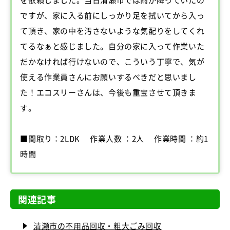
ですが、家に入る前にしっかり足を拭いてから入っ
て頂き、家の中を汚さないような気配りをしてくれ
てるなぁと感じました。自分の家に入って作業いた
だかなければ行けないので、こういう丁寧で、気が
使える作業員さんにお願いするべきだと思いまし
た！エコスリーさんは、今後も重宝させて頂きま
す。
■間取り：2LDK 作業人数 ：2人 作業時間 ：約1
時間
関連記事
清瀬市の不用品回収・粗大ごみ回収