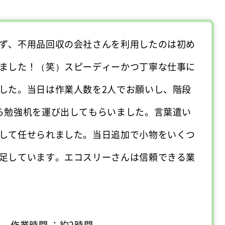
ず、不用品回収の会社さんを利用したのは初め
ました！（笑）スピーディーかつ丁寧な仕事に
した。当日は作業人数を2人でお願いし、階段
ら勉強机を運び出してもらいました。言葉遣い
して任せられました。当日追加で小物をいくつ
足しています。エコスリーさんは信頼できる業
人 作業時間 ：約2時間