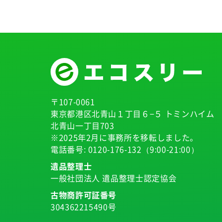
〒107-0061
東京都港区北青山１丁目６−５ トミンハイム
北青山一丁目703
※2025年2月に事務所を移転しました。
電話番号:
0120-176-132
（9:00-21:00）
遺品整理士
一般社団法人 遺品整理士認定協会
古物商許可証番号
304362215490号