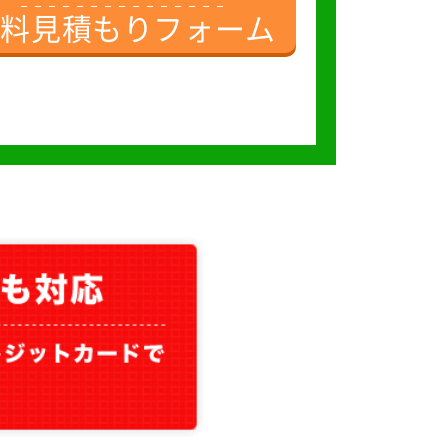
無料見積もりフォーム