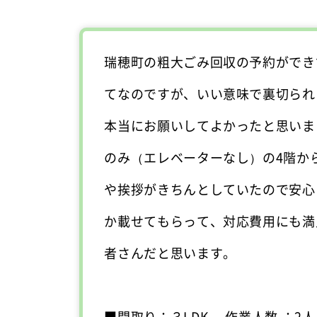
瑞穂町の粗大ごみ回収の予約ができ
てなのですが、いい意味で裏切られ
本当にお願いしてよかったと思いま
のみ（エレベーターなし）の4階か
や挨拶がきちんとしていたので安心
か載せてもらって、対応費用にも満
者さんだと思います。
■間取り：３LDK 作業人数 ：2