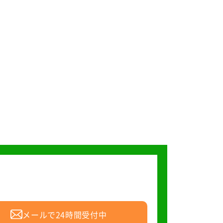
メールで24時間受付中