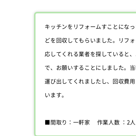
キッチンをリフォームすことになっ
どを回収してもらいました。リフォ
応してくれる業者を探していると、
で、お願いすることにしました。当
運び出してくれましたし、回収費用
います。
■間取り：一軒家 作業人数 ：2人