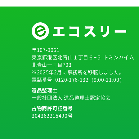
〒107-0061
東京都港区北青山１丁目６−５ トミンハイム
北青山一丁目703
※2025年2月に事務所を移転しました。
電話番号:
0120-176-132
（9:00-21:00）
遺品整理士
一般社団法人 遺品整理士認定協会
古物商許可証番号
304362215490号