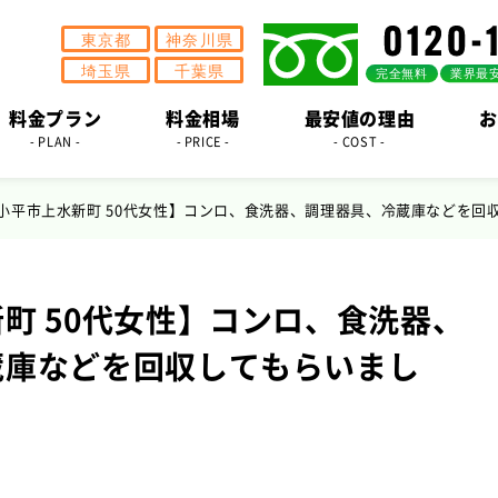
料金プラン
料金相場
最安値の理由
お
- PLAN -
- PRICE -
- COST -
小平市上水新町 50代女性】コンロ、食洗器、調理器具、冷蔵庫などを回
町 50代女性】コンロ、食洗器、
蔵庫などを回収してもらいまし