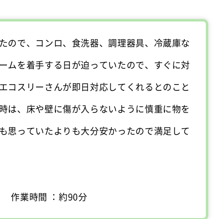
たので、コンロ、食洗器、調理器具、冷蔵庫な
ームを着手する日が迫っていたので、すぐに対
エコスリーさんが即日対応してくれるとのこと
時は、床や壁に傷が入らないように慎重に物を
も思っていたよりも大分安かったので満足して
 作業時間 ：約90分