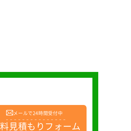
メールで24時間受付中
無料見積もりフォーム