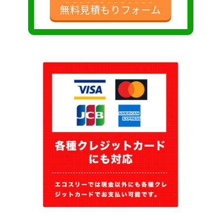
無料見積もりフォーム