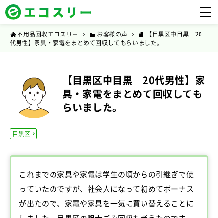
不用品回収エコスリー
お客様の声
【目黒区中目黒 20
代男性】家具・家電をまとめて回収してもらいました。
【目黒区中目黒 20代男性】家
具・家電をまとめて回収しても
らいました。
目黒区
これまでの家具や家電は学生の頃からの引継ぎで使
っていたのですが、社会人になって初めてボーナス
が出たので、家電や家具を一気に買い替えることに
しました。目黒区の粗大ごみ回収も考えたのです