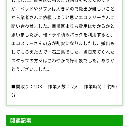
が、ベッドやソファは大きいので搬出が難しいこと
から業者さんに依頼しようと思いエコスリーさんに
問い合わせました。目黒区よりも費用はかかるかと
思いましたが、軽トラ平積みパックを利用すると、
エコスリーさんの方が割安になりましたし、搬出も
してもらえたので一石二鳥でした。当日来てくれた
スタッフの方々はさわやかで好印象でした。ありが
とうございました。
■間取り：1DK 作業人数 ：2人 作業時間 ：約90
分
関連記事