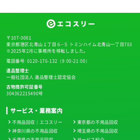
〒107-0061
東京都港区北青山１丁目６−５ トミンハイム北青山一丁目703
※2025年2月に事務所を移転しました。
電話番号:
0120-176-132
（9:00-21:00）
遺品整理士
一般社団法人 遺品整理士認定協会
古物商許可証番号
304362215490号
サービス・業務案内
不用品回収｜エコスリー
東京都の不用品回収
神奈川県の不用品回収
埼玉県の不用品回収
千葉県の不用品回収
サービス紹介